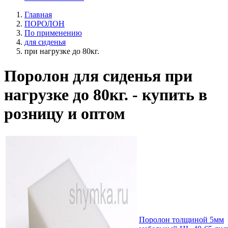
Главная
ПОРОЛОН
По применению
для сиденья
при нагрузке до 80кг.
Поролон для сиденья при
нагрузке до 80кг. - купить в
розницу и оптом
Поролон толщиной 5мм