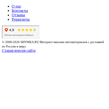
О нас
Контакты
Отзывы
Реквизиты
© 2008-2026 SHYMKA.RU
Интернет-магазин автоматериалов с доставкой
по России и миру.
Старая версия сайта