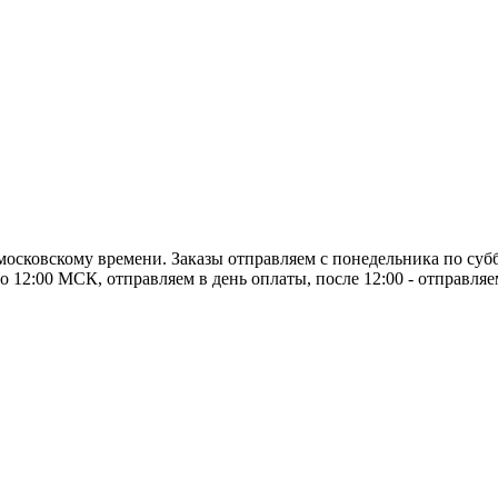
о московскому времени. Заказы отправляем с понедельника по суб
о 12:00 МСК, отправляем в день оплаты, после 12:00 - отправля