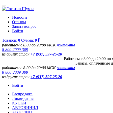
Новости
Отзывы
Задать вопрос
Войти
Товаров:
0
Сумма:
0 ₽
работаем с 8:00 до 20:00 МСК
контакты
8-800-2009-309
из других стран
+7 (937) 597-25-20
Работаем с 8:00 до 20:00 п
Заказы, оплаченные д
работаем с 8:00 до 20:00 МСК
контакты
8-800-2009-309
из других стран
+7 (937) 597-25-20
Войти
Распродажа
Ликвидация
КУСКИ
АВТОВИНИЛ
АВТОЛИН