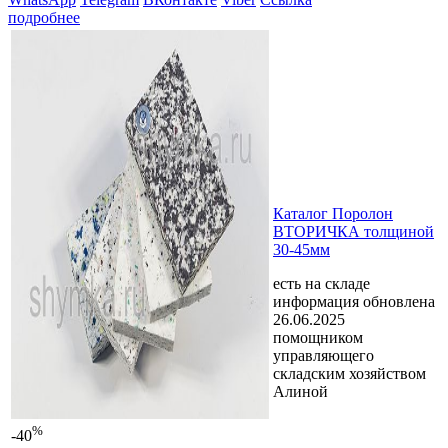
подробнее
Каталог Поролон
ВТОРИЧКА толщиной
30-45мм
есть на складе
информация обновлена
26.06.2025
помощником
управляющего
складским хозяйством
Алиной
%
-40