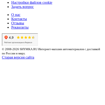
Настройки файлов cookie
Задать вопрос
О нас
Контакты
Отзывы
Реквизиты
© 2008-2026 SHYMKA.RU
Интернет-магазин автоматериалов с доставкой
по России и миру.
Старая версия сайта