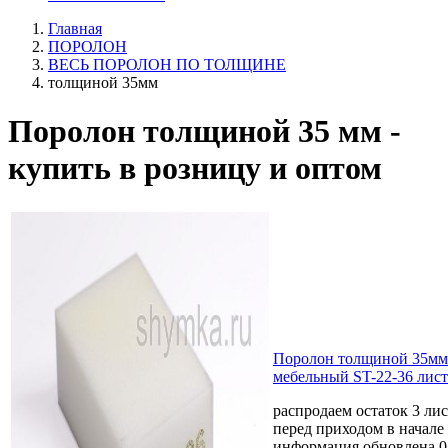
Главная
ПОРОЛОН
ВЕСЬ ПОРОЛОН ПО ТОЛЩИНЕ
толщиной 35мм
Поролон толщиной 35 мм -
купить в розницу и оптом
Поролон толщиной 35мм
мебельный ST-22-36 лист
распродаем остаток 3 ли
перед приходом в начале 
информация обновлена 0