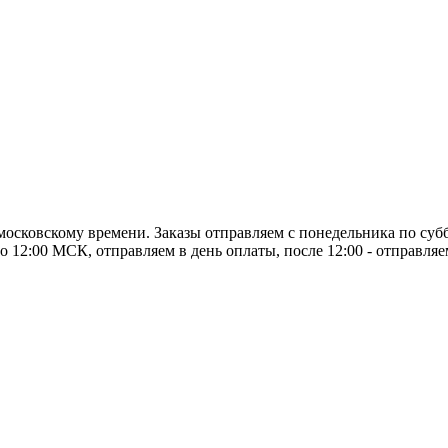
о московскому времени. Заказы отправляем с понедельника по суб
о 12:00 МСК, отправляем в день оплаты, после 12:00 - отправля