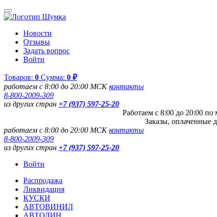
Новости
Отзывы
Задать вопрос
Войти
Товаров:
0
Сумма:
0 ₽
работаем с 8:00 до 20:00 МСК
контакты
8-800-2009-309
из других стран
+7 (937) 597-25-20
Работаем с 8:00 до 20:00 п
Заказы, оплаченные д
работаем с 8:00 до 20:00 МСК
контакты
8-800-2009-309
из других стран
+7 (937) 597-25-20
Войти
Распродажа
Ликвидация
КУСКИ
АВТОВИНИЛ
АВТОЛИН