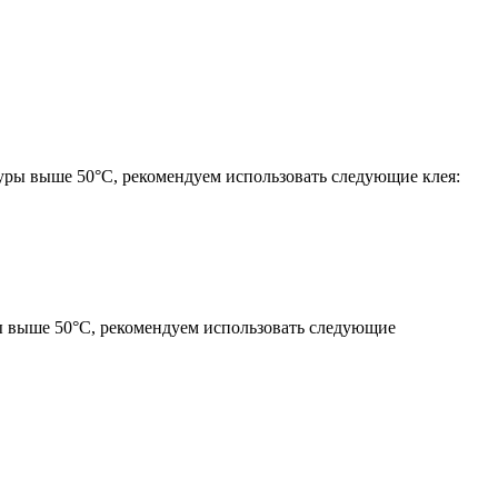
уры выше 50°С, рекомендуем использовать следующие клея:
ы выше 50°С, рекомендуем использовать следующие