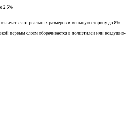
ее 2,5%
 отличаться от реальных размеров в меньшую сторону до 8%
авкой первым слоем оборачивается в полиэтилен или воздушно-