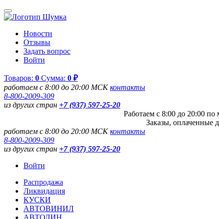
Новости
Отзывы
Задать вопрос
Войти
Товаров:
0
Сумма:
0 ₽
работаем с 8:00 до 20:00 МСК
контакты
8-800-2009-309
из других стран
+7 (937) 597-25-20
Работаем с 8:00 до 20:00 п
Заказы, оплаченные д
работаем с 8:00 до 20:00 МСК
контакты
8-800-2009-309
из других стран
+7 (937) 597-25-20
Войти
Распродажа
Ликвидация
КУСКИ
АВТОВИНИЛ
АВТОЛИН