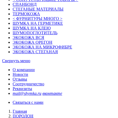
СПАНБОНД
СТЕГАНЫЕ МАТЕРИАЛЫ
ТЕРМОКОЖА
< ФУРНИТУРЫ МНОГО >
ШУМКА НА ГЕРМЕТИКЕ
ШУМКА НА КЛЕЮ
ШУМОПОГЛОТИТЕЛЬ
ЭКОКОЖА ВСЯ
ЭКОКОЖА ОРЕГОН
ЭКОКОЖА НА МИКРОФИБРЕ
ЭКОКОЖА СТЕГАНАЯ
Свернуть меню
О компании
Новости
Отзывы
Соотрудничество
Реквизиты
mail@shymka.ru
вконтакте
Связаться с нами
Главная
ПОРОЛОН