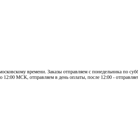
о московскому времени. Заказы отправляем с понедельника по суб
о 12:00 МСК, отправляем в день оплаты, после 12:00 - отправля