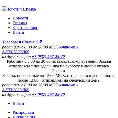
Новости
Отзывы
Задать вопрос
Войти
Товаров:
0
Сумма:
0 ₽
работаем с 8:00 до 20:00 МСК
контакты
8-800-2009-309
из других стран
+7 (937) 597-25-20
Работаем с 8:00 до 20:00 по московскому времени. Заказы
отправляем с понедельника по субботу в любой уголок
России.
Заказы, оплаченные до 12:00 МСК, отправляем в день оплаты,
после 12:00 - отправляем на следующий день.
работаем с 8:00 до 20:00 МСК
контакты
8-800-2009-309
из других стран
+7 (937) 597-25-20
Войти
Распродажа
Ликвидация