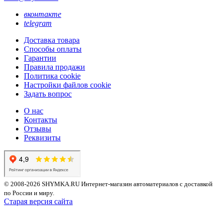
вконтакте
telegram
Доставка товара
Способы оплаты
Гарантии
Правила продажи
Политика cookie
Настройки файлов cookie
Задать вопрос
О нас
Контакты
Отзывы
Реквизиты
© 2008-2026 SHYMKA.RU
Интернет-магазин автоматериалов с доставкой
по России и миру.
Старая версия сайта