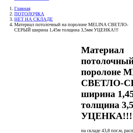
Главная
ПОТОЛОЧКА
НЕТ НА СКЛАДЕ
Материал потолочный на поролоне MELINA СВЕТЛО-
СЕРЫЙ ширина 1,45м толщина 3,5мм УЦЕНКА!!!
Материал
потолочный
поролоне 
СВЕТЛО-
ширина 1,4
толщина 3,
УЦЕНКА!!!
на складе 43,8 пог.м, ра