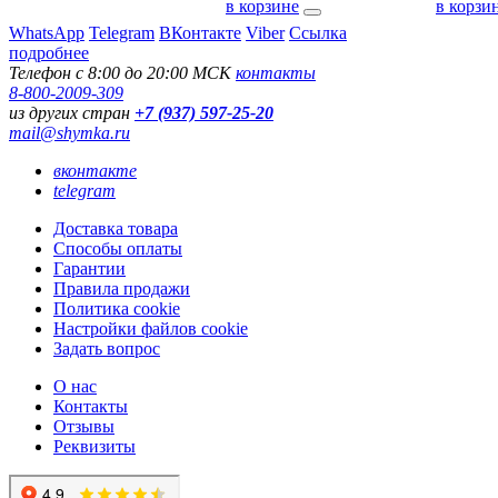
в корзине
в корзи
WhatsApp
Telegram
ВКонтакте
Viber
Ссылка
подробнее
Телефон с 8:00 до 20:00 МСК
контакты
8-800-2009-309
из других стран
+7 (937) 597-25-20
mail@shymka.ru
вконтакте
telegram
Доставка товара
Способы оплаты
Гарантии
Правила продажи
Политика cookie
Настройки файлов cookie
Задать вопрос
О нас
Контакты
Отзывы
Реквизиты