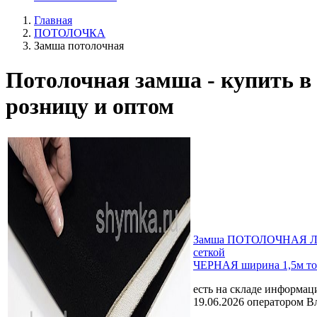
Главная
ПОТОЛОЧКА
Замша потолочная
Потолочная замша - купить в
розницу и оптом
Замша ПОТОЛОЧНАЯ Люк
сеткой
ЧЕРНАЯ ширина 1,5м т
есть на складе
информаци
19.06.2026 оператором В