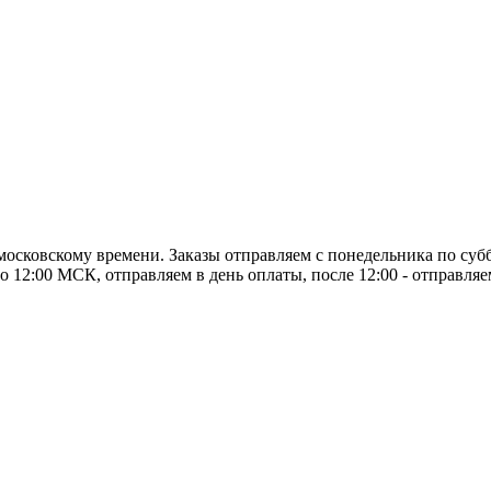
о московскому времени. Заказы отправляем с понедельника по суб
о 12:00 МСК, отправляем в день оплаты, после 12:00 - отправля