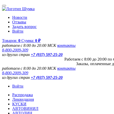
Новости
Отзывы
Задать вопрос
Войти
Товаров:
0
Сумма:
0 ₽
работаем с 8:00 до 20:00 МСК
контакты
8-800-2009-309
из других стран
+7 (937) 597-25-20
Работаем с 8:00 до 20:00 п
Заказы, оплаченные д
работаем с 8:00 до 20:00 МСК
контакты
8-800-2009-309
из других стран
+7 (937) 597-25-20
Войти
Распродажа
Ликвидация
КУСКИ
АВТОВИНИЛ
АВТОЛИН