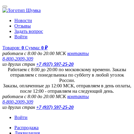
Новости
Отзывы
Задать вопрос
Войти
Товаров:
0
Сумма:
0 ₽
работаем с 8:00 до 20:00 МСК
контакты
8-800-2009-309
из других стран
+7 (937) 597-25-20
Работаем с 8:00 до 20:00 по московскому времени. Заказы
отправляем с понедельника по субботу в любой уголок
России.
Заказы, оплаченные до 12:00 МСК, отправляем в день оплаты,
после 12:00 - отправляем на следующий день.
работаем с 8:00 до 20:00 МСК
контакты
8-800-2009-309
из других стран
+7 (937) 597-25-20
Войти
Распродажа
Ликвидация