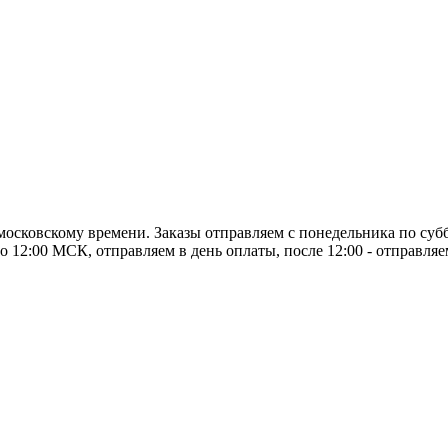
о московскому времени. Заказы отправляем с понедельника по суб
о 12:00 МСК, отправляем в день оплаты, после 12:00 - отправля