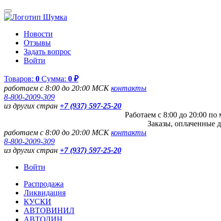
Новости
Отзывы
Задать вопрос
Войти
Товаров:
0
Сумма:
0 ₽
работаем с 8:00 до 20:00 МСК
контакты
8-800-2009-309
из других стран
+7 (937) 597-25-20
Работаем с 8:00 до 20:00 п
Заказы, оплаченные д
работаем с 8:00 до 20:00 МСК
контакты
8-800-2009-309
из других стран
+7 (937) 597-25-20
Войти
Распродажа
Ликвидация
КУСКИ
АВТОВИНИЛ
АВТОЛИН