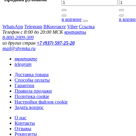
в корзине
в корзи
WhatsApp
Telegram
ВКонтакте
Viber
Ссылка
Телефон с 8:00 до 20:00 МСК
контакты
8-800-2009-309
из других стран
+7 (937) 597-25-20
mail@shymka.ru
вконтакте
telegram
Доставка товара
Способы оплаты
Гарантии
Правила продажи
Политика cookie
Настройки файлов cookie
Задать вопрос
О нас
Контакты
Отзывы
Реквизиты