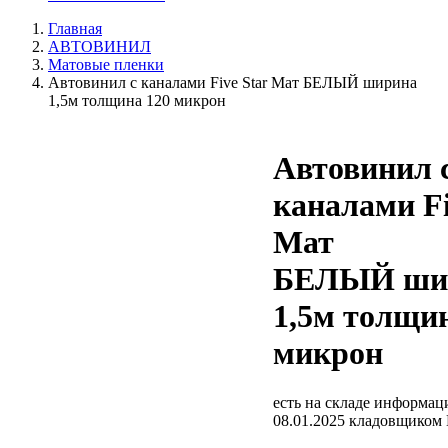
Главная
АВТОВИНИЛ
Матовые пленки
Автовинил с каналами Five Star Мат БЕЛЫЙ ширина
1,5м толщина 120 микрон
Автовинил 
каналами Fi
Мат
БЕЛЫЙ ши
1,5м толщи
микрон
есть на складе
информаци
08.01.2025 кладовщиком