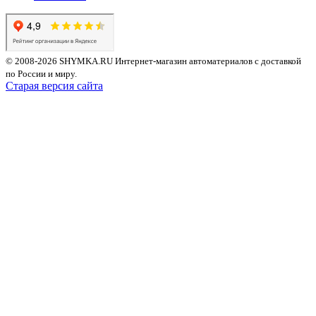
© 2008-2026 SHYMKA.RU
Интернет-магазин автоматериалов с доставкой
по России и миру.
Старая версия сайта