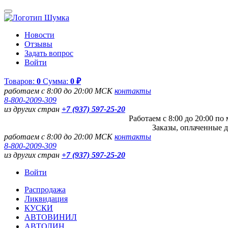
Новости
Отзывы
Задать вопрос
Войти
Товаров:
0
Сумма:
0 ₽
работаем с 8:00 до 20:00 МСК
контакты
8-800-2009-309
из других стран
+7 (937) 597-25-20
Работаем с 8:00 до 20:00 п
Заказы, оплаченные д
работаем с 8:00 до 20:00 МСК
контакты
8-800-2009-309
из других стран
+7 (937) 597-25-20
Войти
Распродажа
Ликвидация
КУСКИ
АВТОВИНИЛ
АВТОЛИН