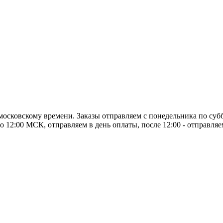
о московскому времени. Заказы отправляем с понедельника по суб
о 12:00 МСК, отправляем в день оплаты, после 12:00 - отправля