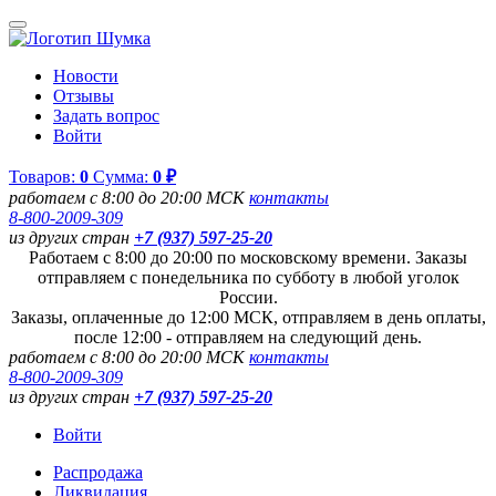
Новости
Отзывы
Задать вопрос
Войти
Товаров:
0
Сумма:
0 ₽
работаем с 8:00 до 20:00 МСК
контакты
8-800-2009-309
из других стран
+7 (937) 597-25-20
Работаем с 8:00 до 20:00 по московскому времени. Заказы
отправляем с понедельника по субботу в любой уголок
России.
Заказы, оплаченные до 12:00 МСК, отправляем в день оплаты,
после 12:00 - отправляем на следующий день.
работаем с 8:00 до 20:00 МСК
контакты
8-800-2009-309
из других стран
+7 (937) 597-25-20
Войти
Распродажа
Ликвидация