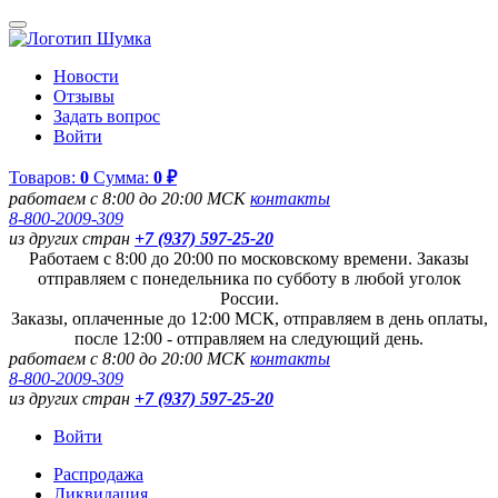
Новости
Отзывы
Задать вопрос
Войти
Товаров:
0
Сумма:
0 ₽
работаем с 8:00 до 20:00 МСК
контакты
8-800-2009-309
из других стран
+7 (937) 597-25-20
Работаем с 8:00 до 20:00 по московскому времени. Заказы
отправляем с понедельника по субботу в любой уголок
России.
Заказы, оплаченные до 12:00 МСК, отправляем в день оплаты,
после 12:00 - отправляем на следующий день.
работаем с 8:00 до 20:00 МСК
контакты
8-800-2009-309
из других стран
+7 (937) 597-25-20
Войти
Распродажа
Ликвидация