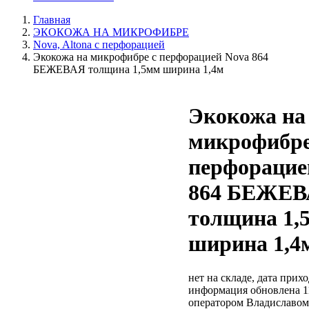
Главная
ЭКОКОЖА НА МИКРОФИБРЕ
Nova, Altona с перфорацией
Экокожа на микрофибре с перфорацией Nova 864
БЕЖЕВАЯ толщина 1,5мм ширина 1,4м
Экокожа на
микрофибре
перфорацие
864 БЕЖЕ
толщина 1,
ширина 1,4
нет на складе, дата прихо
информация обновлена 1
оператором Владиславом