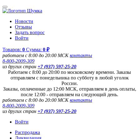
Новости
Отзывы
Задать вопрос
Войти
Товаров:
0
Сумма:
0 ₽
работаем с 8:00 до 20:00 МСК
контакты
8-800-2009-309
из других стран
+7 (937) 597-25-20
Работаем с 8:00 до 20:00 по московскому времени. Заказы
отправляем с понедельника по субботу в любой уголок
России.
Заказы, оплаченные до 12:00 МСК, отправляем в день оплаты,
после 12:00 - отправляем на следующий день.
работаем с 8:00 до 20:00 МСК
контакты
8-800-2009-309
из других стран
+7 (937) 597-25-20
Войти
Распродажа
Ликвидация