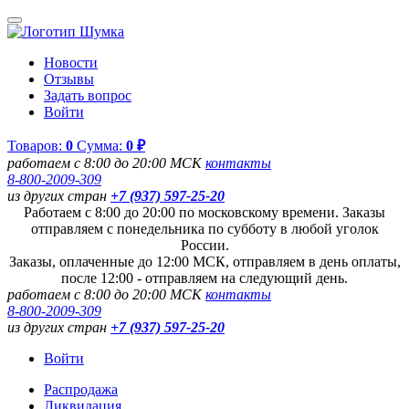
Новости
Отзывы
Задать вопрос
Войти
Товаров:
0
Сумма:
0 ₽
работаем с 8:00 до 20:00 МСК
контакты
8-800-2009-309
из других стран
+7 (937) 597-25-20
Работаем с 8:00 до 20:00 по московскому времени. Заказы
отправляем с понедельника по субботу в любой уголок
России.
Заказы, оплаченные до 12:00 МСК, отправляем в день оплаты,
после 12:00 - отправляем на следующий день.
работаем с 8:00 до 20:00 МСК
контакты
8-800-2009-309
из других стран
+7 (937) 597-25-20
Войти
Распродажа
Ликвидация