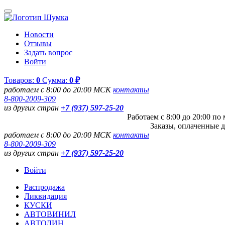
Новости
Отзывы
Задать вопрос
Войти
Товаров:
0
Сумма:
0 ₽
работаем с 8:00 до 20:00 МСК
контакты
8-800-2009-309
из других стран
+7 (937) 597-25-20
Работаем с 8:00 до 20:00 п
Заказы, оплаченные д
работаем с 8:00 до 20:00 МСК
контакты
8-800-2009-309
из других стран
+7 (937) 597-25-20
Войти
Распродажа
Ликвидация
КУСКИ
АВТОВИНИЛ
АВТОЛИН