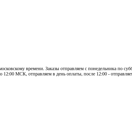
о московскому времени. Заказы отправляем с понедельника по суб
о 12:00 МСК, отправляем в день оплаты, после 12:00 - отправля