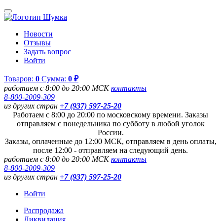
Новости
Отзывы
Задать вопрос
Войти
Товаров:
0
Сумма:
0 ₽
работаем с 8:00 до 20:00 МСК
контакты
8-800-2009-309
из других стран
+7 (937) 597-25-20
Работаем с 8:00 до 20:00 по московскому времени. Заказы
отправляем с понедельника по субботу в любой уголок
России.
Заказы, оплаченные до 12:00 МСК, отправляем в день оплаты,
после 12:00 - отправляем на следующий день.
работаем с 8:00 до 20:00 МСК
контакты
8-800-2009-309
из других стран
+7 (937) 597-25-20
Войти
Распродажа
Ликвидация