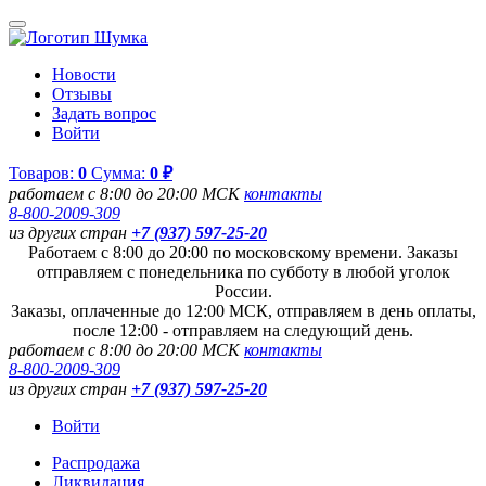
Новости
Отзывы
Задать вопрос
Войти
Товаров:
0
Сумма:
0 ₽
работаем с 8:00 до 20:00 МСК
контакты
8-800-2009-309
из других стран
+7 (937) 597-25-20
Работаем с 8:00 до 20:00 по московскому времени. Заказы
отправляем с понедельника по субботу в любой уголок
России.
Заказы, оплаченные до 12:00 МСК, отправляем в день оплаты,
после 12:00 - отправляем на следующий день.
работаем с 8:00 до 20:00 МСК
контакты
8-800-2009-309
из других стран
+7 (937) 597-25-20
Войти
Распродажа
Ликвидация