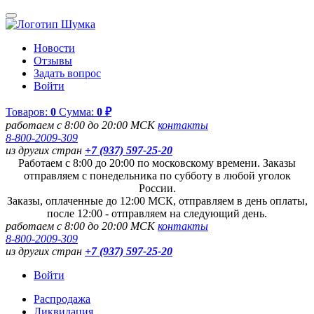
Новости
Отзывы
Задать вопрос
Войти
Товаров:
0
Сумма:
0 ₽
работаем с 8:00 до 20:00 МСК
контакты
8-800-2009-309
из других стран
+7 (937) 597-25-20
Работаем с 8:00 до 20:00 по московскому времени. Заказы
отправляем с понедельника по субботу в любой уголок
России.
Заказы, оплаченные до 12:00 МСК, отправляем в день оплаты,
после 12:00 - отправляем на следующий день.
работаем с 8:00 до 20:00 МСК
контакты
8-800-2009-309
из других стран
+7 (937) 597-25-20
Войти
Распродажа
Ликвидация