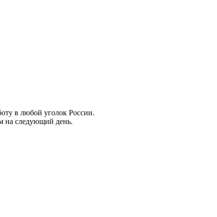
боту в любой уголок России.
ем на следующий день.