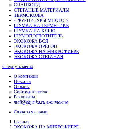
СПАНБОНД
СТЕГАНЫЕ МАТЕРИАЛЫ
ТЕРМОКОЖА
< ФУРНИТУРЫ МНОГО >
ШУМКА НА ГЕРМЕТИКЕ
ШУМКА НА КЛЕЮ
ШУМОПОГЛОТИТЕЛЬ
ЭКОКОЖА ВСЯ
ЭКОКОЖА ОРЕГОН
ЭКОКОЖА НА МИКРОФИБРЕ
ЭКОКОЖА СТЕГАНАЯ
Свернуть меню
О компании
Новости
Отзывы
Соотрудничество
Реквизиты
mail@shymka.ru
вконтакте
Связаться с нами
Главная
ЭКОКОЖА НА МИКРОФИБРЕ