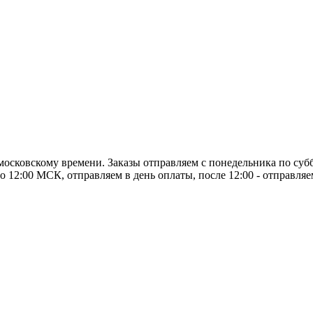
о московскому времени. Заказы отправляем с понедельника по суб
о 12:00 МСК, отправляем в день оплаты, после 12:00 - отправля