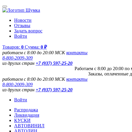
Новости
Отзывы
Задать вопрос
Войти
Товаров:
0
Сумма:
0 ₽
работаем с 8:00 до 20:00 МСК
контакты
8-800-2009-309
из других стран
+7 (937) 597-25-20
Работаем с 8:00 до 20:00 п
Заказы, оплаченные д
работаем с 8:00 до 20:00 МСК
контакты
8-800-2009-309
из других стран
+7 (937) 597-25-20
Войти
Распродажа
Ликвидация
КУСКИ
АВТОВИНИЛ
АВТОЛИН