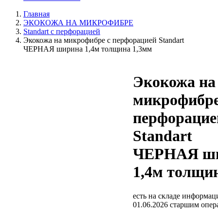
Главная
ЭКОКОЖА НА МИКРОФИБРЕ
Standart с перфорацией
Экокожа на микрофибре с перфорацией Standart
ЧЕРНАЯ ширина 1,4м толщина 1,3мм
Экокожа на
микрофибре
перфорацие
Standart
ЧЕРНАЯ ш
1,4м толщи
есть на складе
информаци
01.06.2026 старшим опе