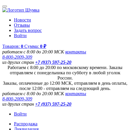
Новости
Отзывы
Задать вопрос
Войти
Товаров:
0
Сумма:
0 ₽
работаем с 8:00 до 20:00 МСК
контакты
8-800-2009-309
из других стран
+7 (937) 597-25-20
Работаем с 8:00 до 20:00 по московскому времени. Заказы
отправляем с понедельника по субботу в любой уголок
России.
Заказы, оплаченные до 12:00 МСК, отправляем в день оплаты,
после 12:00 - отправляем на следующий день.
работаем с 8:00 до 20:00 МСК
контакты
8-800-2009-309
из других стран
+7 (937) 597-25-20
Войти
Распродажа
Ликвидация