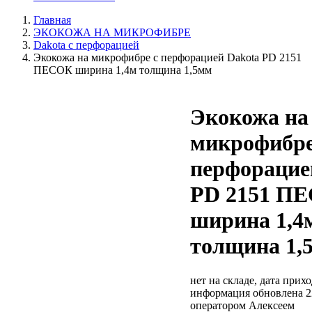
Главная
ЭКОКОЖА НА МИКРОФИБРЕ
Dakota с перфорацией
Экокожа на микрофибре с перфорацией Dakota PD 2151
ПЕСОК ширина 1,4м толщина 1,5мм
Экокожа на
микрофибре
перфорацие
PD 2151 П
ширина 1,4
толщина 1,
нет на складе, дата прихо
информация обновлена 2
оператором Алексеем