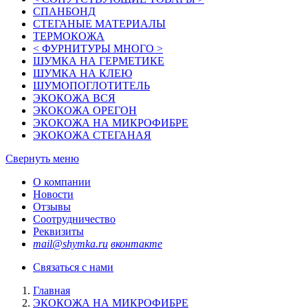
СПАНБОНД
СТЕГАНЫЕ МАТЕРИАЛЫ
ТЕРМОКОЖА
< ФУРНИТУРЫ МНОГО >
ШУМКА НА ГЕРМЕТИКЕ
ШУМКА НА КЛЕЮ
ШУМОПОГЛОТИТЕЛЬ
ЭКОКОЖА ВСЯ
ЭКОКОЖА ОРЕГОН
ЭКОКОЖА НА МИКРОФИБРЕ
ЭКОКОЖА СТЕГАНАЯ
Свернуть меню
О компании
Новости
Отзывы
Соотрудничество
Реквизиты
mail@shymka.ru
вконтакте
Связаться с нами
Главная
ЭКОКОЖА НА МИКРОФИБРЕ