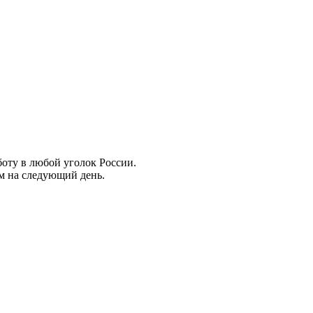
боту в любой уголок России.
ем на следующий день.