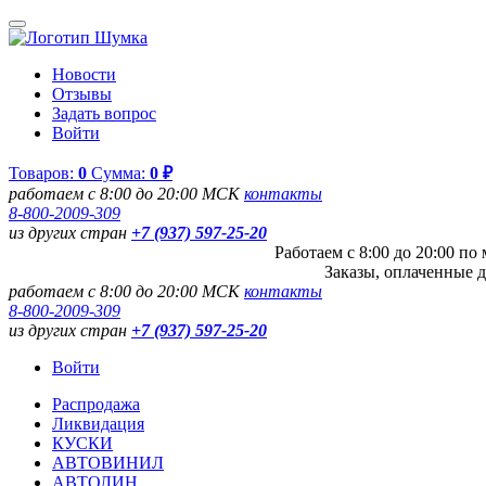
Новости
Отзывы
Задать вопрос
Войти
Товаров:
0
Сумма:
0 ₽
работаем с 8:00 до 20:00 МСК
контакты
8-800-2009-309
из других стран
+7 (937) 597-25-20
Работаем с 8:00 до 20:00 п
Заказы, оплаченные д
работаем с 8:00 до 20:00 МСК
контакты
8-800-2009-309
из других стран
+7 (937) 597-25-20
Войти
Распродажа
Ликвидация
КУСКИ
АВТОВИНИЛ
АВТОЛИН