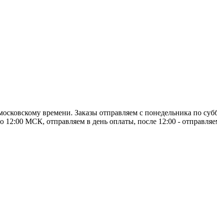
о московскому времени. Заказы отправляем с понедельника по суб
о 12:00 МСК, отправляем в день оплаты, после 12:00 - отправля