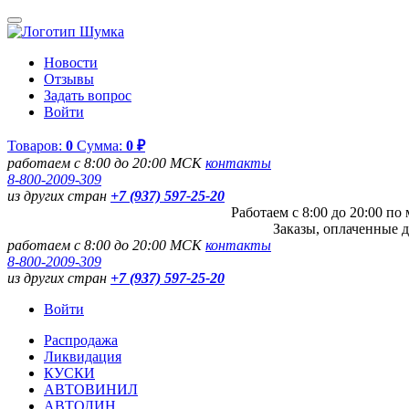
Новости
Отзывы
Задать вопрос
Войти
Товаров:
0
Сумма:
0 ₽
работаем с 8:00 до 20:00 МСК
контакты
8-800-2009-309
из других стран
+7 (937) 597-25-20
Работаем с 8:00 до 20:00 п
Заказы, оплаченные д
работаем с 8:00 до 20:00 МСК
контакты
8-800-2009-309
из других стран
+7 (937) 597-25-20
Войти
Распродажа
Ликвидация
КУСКИ
АВТОВИНИЛ
АВТОЛИН