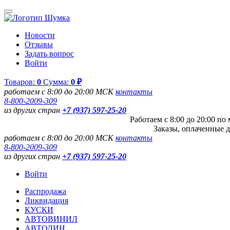
Новости
Отзывы
Задать вопрос
Войти
Товаров:
0
Сумма:
0 ₽
работаем с 8:00 до 20:00 МСК
контакты
8-800-2009-309
из других стран
+7 (937) 597-25-20
Работаем с 8:00 до 20:00 п
Заказы, оплаченные д
работаем с 8:00 до 20:00 МСК
контакты
8-800-2009-309
из других стран
+7 (937) 597-25-20
Войти
Распродажа
Ликвидация
КУСКИ
АВТОВИНИЛ
АВТОЛИН