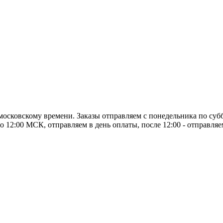
о московскому времени. Заказы отправляем с понедельника по суб
о 12:00 МСК, отправляем в день оплаты, после 12:00 - отправля