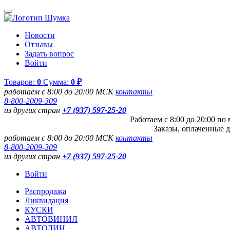
Новости
Отзывы
Задать вопрос
Войти
Товаров:
0
Сумма:
0 ₽
работаем с 8:00 до 20:00 МСК
контакты
8-800-2009-309
из других стран
+7 (937) 597-25-20
Работаем с 8:00 до 20:00 п
Заказы, оплаченные д
работаем с 8:00 до 20:00 МСК
контакты
8-800-2009-309
из других стран
+7 (937) 597-25-20
Войти
Распродажа
Ликвидация
КУСКИ
АВТОВИНИЛ
АВТОЛИН