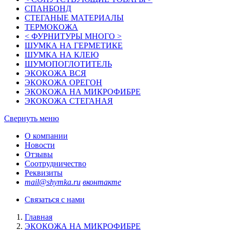
СПАНБОНД
СТЕГАНЫЕ МАТЕРИАЛЫ
ТЕРМОКОЖА
< ФУРНИТУРЫ МНОГО >
ШУМКА НА ГЕРМЕТИКЕ
ШУМКА НА КЛЕЮ
ШУМОПОГЛОТИТЕЛЬ
ЭКОКОЖА ВСЯ
ЭКОКОЖА ОРЕГОН
ЭКОКОЖА НА МИКРОФИБРЕ
ЭКОКОЖА СТЕГАНАЯ
Свернуть меню
О компании
Новости
Отзывы
Соотрудничество
Реквизиты
mail@shymka.ru
вконтакте
Связаться с нами
Главная
ЭКОКОЖА НА МИКРОФИБРЕ