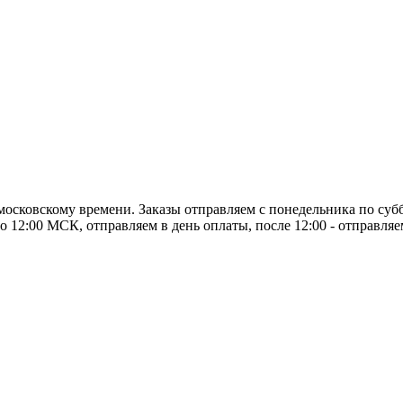
о московскому времени. Заказы отправляем с понедельника по суб
о 12:00 МСК, отправляем в день оплаты, после 12:00 - отправля