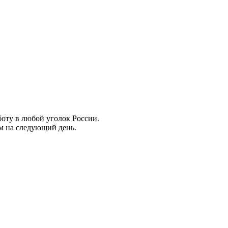
боту в любой уголок России.
ем на следующий день.