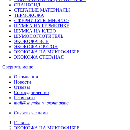
СПАНБОНД
СТЕГАНЫЕ МАТЕРИАЛЫ
ТЕРМОКОЖА
< ФУРНИТУРЫ МНОГО >
ШУМКА НА ГЕРМЕТИКЕ
ШУМКА НА КЛЕЮ
ШУМОПОГЛОТИТЕЛЬ
ЭКОКОЖА ВСЯ
ЭКОКОЖА ОРЕГОН
ЭКОКОЖА НА МИКРОФИБРЕ
ЭКОКОЖА СТЕГАНАЯ
Свернуть меню
О компании
Новости
Отзывы
Соотрудничество
Реквизиты
mail@shymka.ru
вконтакте
Связаться с нами
Главная
ЭКОКОЖА НА МИКРОФИБРЕ