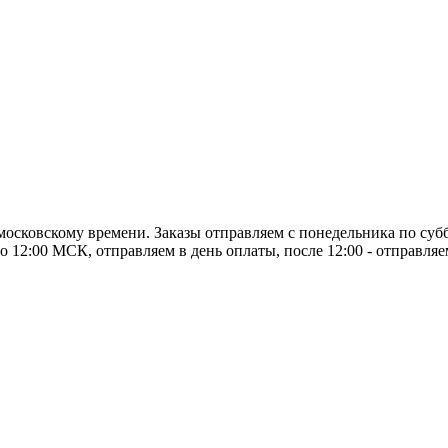
о московскому времени. Заказы отправляем с понедельника по суб
о 12:00 МСК, отправляем в день оплаты, после 12:00 - отправля