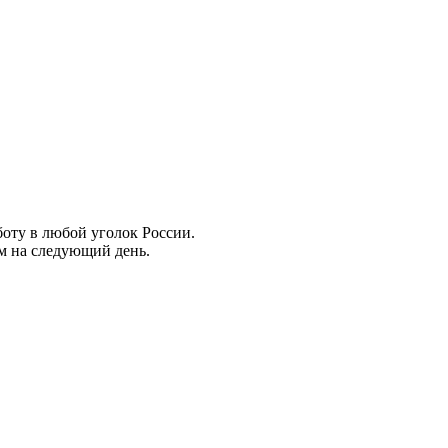
боту в любой уголок России.
ем на следующий день.