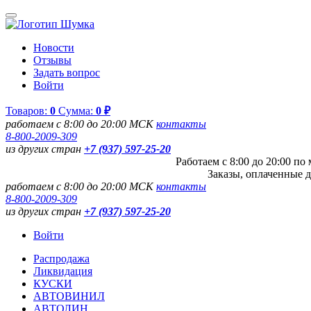
Новости
Отзывы
Задать вопрос
Войти
Товаров:
0
Сумма:
0 ₽
работаем с 8:00 до 20:00 МСК
контакты
8-800-2009-309
из других стран
+7 (937) 597-25-20
Работаем с 8:00 до 20:00 п
Заказы, оплаченные д
работаем с 8:00 до 20:00 МСК
контакты
8-800-2009-309
из других стран
+7 (937) 597-25-20
Войти
Распродажа
Ликвидация
КУСКИ
АВТОВИНИЛ
АВТОЛИН