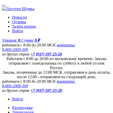
Новости
Отзывы
Задать вопрос
Войти
Товаров:
0
Сумма:
0 ₽
работаем с 8:00 до 20:00 МСК
контакты
8-800-2009-309
из других стран
+7 (937) 597-25-20
Работаем с 8:00 до 20:00 по московскому времени. Заказы
отправляем с понедельника по субботу в любой уголок
России.
Заказы, оплаченные до 12:00 МСК, отправляем в день оплаты,
после 12:00 - отправляем на следующий день.
работаем с 8:00 до 20:00 МСК
контакты
8-800-2009-309
из других стран
+7 (937) 597-25-20
Войти
Распродажа
Ликвидация