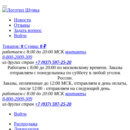
Новости
Отзывы
Задать вопрос
Войти
Товаров:
0
Сумма:
0 ₽
работаем с 8:00 до 20:00 МСК
контакты
8-800-2009-309
из других стран
+7 (937) 597-25-20
Работаем с 8:00 до 20:00 по московскому времени. Заказы
отправляем с понедельника по субботу в любой уголок
России.
Заказы, оплаченные до 12:00 МСК, отправляем в день оплаты,
после 12:00 - отправляем на следующий день.
работаем с 8:00 до 20:00 МСК
контакты
8-800-2009-309
из других стран
+7 (937) 597-25-20
Войти
Распродажа
Ликвидация