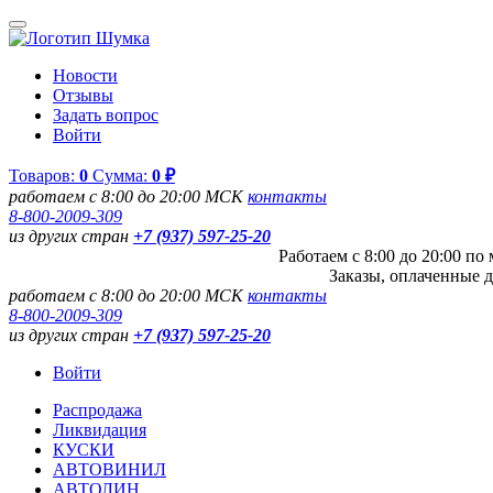
Новости
Отзывы
Задать вопрос
Войти
Товаров:
0
Сумма:
0 ₽
работаем с 8:00 до 20:00 МСК
контакты
8-800-2009-309
из других стран
+7 (937) 597-25-20
Работаем с 8:00 до 20:00 п
Заказы, оплаченные д
работаем с 8:00 до 20:00 МСК
контакты
8-800-2009-309
из других стран
+7 (937) 597-25-20
Войти
Распродажа
Ликвидация
КУСКИ
АВТОВИНИЛ
АВТОЛИН