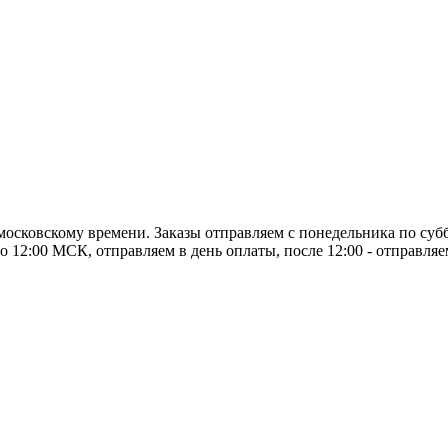
о московскому времени. Заказы отправляем с понедельника по суб
о 12:00 МСК, отправляем в день оплаты, после 12:00 - отправля