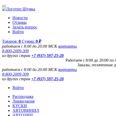
Новости
Отзывы
Задать вопрос
Войти
Товаров:
0
Сумма:
0 ₽
работаем с 8:00 до 20:00 МСК
контакты
8-800-2009-309
из других стран
+7 (937) 597-25-20
Работаем с 8:00 до 20:00 п
Заказы, оплаченные д
работаем с 8:00 до 20:00 МСК
контакты
8-800-2009-309
из других стран
+7 (937) 597-25-20
Войти
Распродажа
Ликвидация
КУСКИ
АВТОВИНИЛ
АВТОЛИН