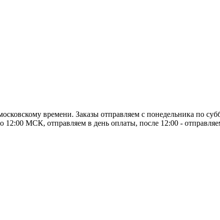
о московскому времени. Заказы отправляем с понедельника по суб
о 12:00 МСК, отправляем в день оплаты, после 12:00 - отправля