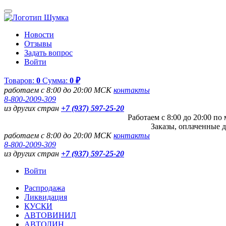
Новости
Отзывы
Задать вопрос
Войти
Товаров:
0
Сумма:
0 ₽
работаем с 8:00 до 20:00 МСК
контакты
8-800-2009-309
из других стран
+7 (937) 597-25-20
Работаем с 8:00 до 20:00 п
Заказы, оплаченные д
работаем с 8:00 до 20:00 МСК
контакты
8-800-2009-309
из других стран
+7 (937) 597-25-20
Войти
Распродажа
Ликвидация
КУСКИ
АВТОВИНИЛ
АВТОЛИН