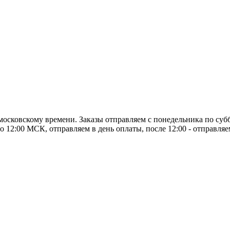
о московскому времени. Заказы отправляем с понедельника по суб
о 12:00 МСК, отправляем в день оплаты, после 12:00 - отправля