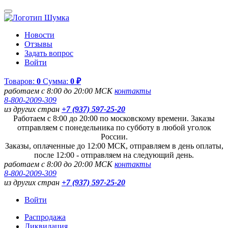
Новости
Отзывы
Задать вопрос
Войти
Товаров:
0
Сумма:
0 ₽
работаем с 8:00 до 20:00 МСК
контакты
8-800-2009-309
из других стран
+7 (937) 597-25-20
Работаем с 8:00 до 20:00 по московскому времени. Заказы
отправляем с понедельника по субботу в любой уголок
России.
Заказы, оплаченные до 12:00 МСК, отправляем в день оплаты,
после 12:00 - отправляем на следующий день.
работаем с 8:00 до 20:00 МСК
контакты
8-800-2009-309
из других стран
+7 (937) 597-25-20
Войти
Распродажа
Ликвидация