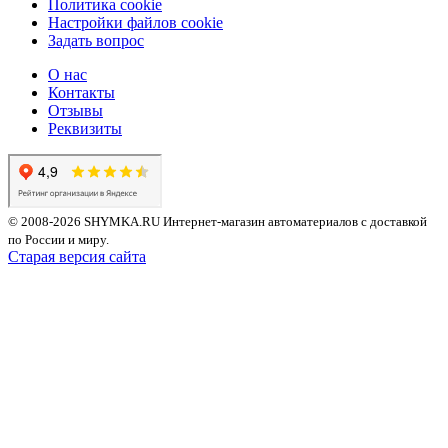
Политика cookie
Настройки файлов cookie
Задать вопрос
О нас
Контакты
Отзывы
Реквизиты
© 2008-2026 SHYMKA.RU
Интернет-магазин автоматериалов с доставкой
по России и миру.
Старая версия сайта