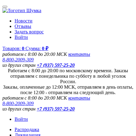
Новости
Отзывы
Задать вопрос
Войти
Товаров:
0
Сумма:
0 ₽
работаем с 8:00 до 20:00 МСК
контакты
8-800-2009-309
из других стран
+7 (937) 597-25-20
Работаем с 8:00 до 20:00 по московскому времени. Заказы
отправляем с понедельника по субботу в любой уголок
России.
Заказы, оплаченные до 12:00 МСК, отправляем в день оплаты,
после 12:00 - отправляем на следующий день.
работаем с 8:00 до 20:00 МСК
контакты
8-800-2009-309
из других стран
+7 (937) 597-25-20
Войти
Распродажа
Ликвидация