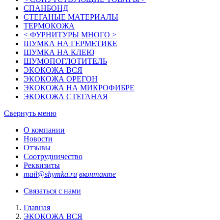
СПАНБОНД
СТЕГАНЫЕ МАТЕРИАЛЫ
ТЕРМОКОЖА
< ФУРНИТУРЫ МНОГО >
ШУМКА НА ГЕРМЕТИКЕ
ШУМКА НА КЛЕЮ
ШУМОПОГЛОТИТЕЛЬ
ЭКОКОЖА ВСЯ
ЭКОКОЖА ОРЕГОН
ЭКОКОЖА НА МИКРОФИБРЕ
ЭКОКОЖА СТЕГАНАЯ
Свернуть меню
О компании
Новости
Отзывы
Соотрудничество
Реквизиты
mail@shymka.ru
вконтакте
Связаться с нами
Главная
ЭКОКОЖА ВСЯ