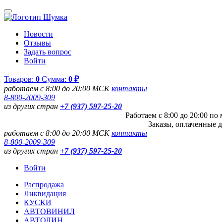
Новости
Отзывы
Задать вопрос
Войти
Товаров:
0
Сумма:
0 ₽
работаем с 8:00 до 20:00 МСК
контакты
8-800-2009-309
из других стран
+7 (937) 597-25-20
Работаем с 8:00 до 20:00 п
Заказы, оплаченные д
работаем с 8:00 до 20:00 МСК
контакты
8-800-2009-309
из других стран
+7 (937) 597-25-20
Войти
Распродажа
Ликвидация
КУСКИ
АВТОВИНИЛ
АВТОЛИН