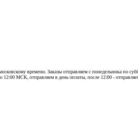
о московскому времени. Заказы отправляем с понедельника по суб
о 12:00 МСК, отправляем в день оплаты, после 12:00 - отправля