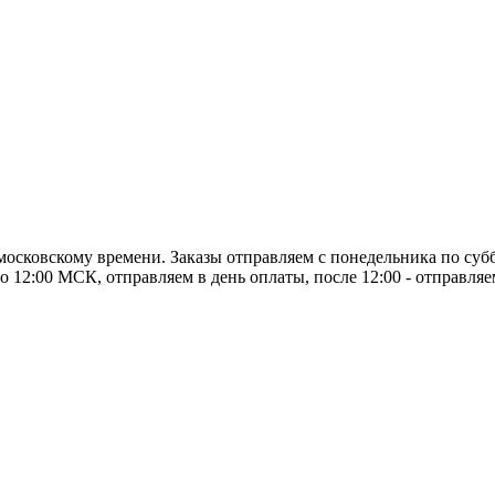
о московскому времени. Заказы отправляем с понедельника по суб
о 12:00 МСК, отправляем в день оплаты, после 12:00 - отправля