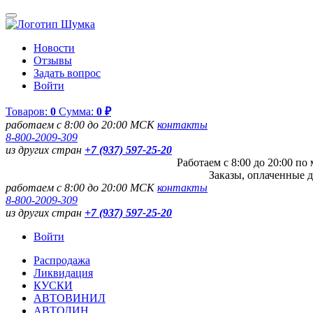
Новости
Отзывы
Задать вопрос
Войти
Товаров:
0
Сумма:
0 ₽
работаем с 8:00 до 20:00 МСК
контакты
8-800-2009-309
из других стран
+7 (937) 597-25-20
Работаем с 8:00 до 20:00 п
Заказы, оплаченные д
работаем с 8:00 до 20:00 МСК
контакты
8-800-2009-309
из других стран
+7 (937) 597-25-20
Войти
Распродажа
Ликвидация
КУСКИ
АВТОВИНИЛ
АВТОЛИН