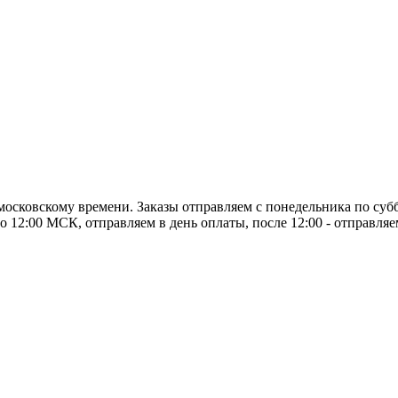
о московскому времени. Заказы отправляем с понедельника по суб
о 12:00 МСК, отправляем в день оплаты, после 12:00 - отправля