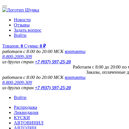
Новости
Отзывы
Задать вопрос
Войти
Товаров:
0
Сумма:
0 ₽
работаем с 8:00 до 20:00 МСК
контакты
8-800-2009-309
из других стран
+7 (937) 597-25-20
Работаем с 8:00 до 20:00 п
Заказы, оплаченные д
работаем с 8:00 до 20:00 МСК
контакты
8-800-2009-309
из других стран
+7 (937) 597-25-20
Войти
Распродажа
Ликвидация
КУСКИ
АВТОВИНИЛ
АВТОЛИН