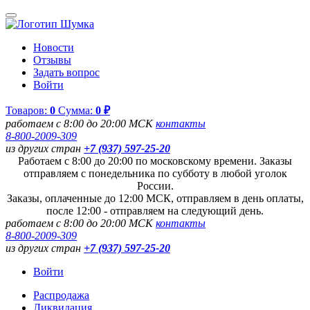
Новости
Отзывы
Задать вопрос
Войти
Товаров:
0
Сумма:
0 ₽
работаем с 8:00 до 20:00 МСК
контакты
8-800-2009-309
из других стран
+7 (937) 597-25-20
Работаем с 8:00 до 20:00 по московскому времени. Заказы
отправляем с понедельника по субботу в любой уголок
России.
Заказы, оплаченные до 12:00 МСК, отправляем в день оплаты,
после 12:00 - отправляем на следующий день.
работаем с 8:00 до 20:00 МСК
контакты
8-800-2009-309
из других стран
+7 (937) 597-25-20
Войти
Распродажа
Ликвидация