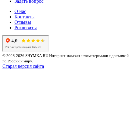
Задать вопрос
О нас
Контакты
Отзывы
Реквизиты
© 2008-2026 SHYMKA.RU
Интернет-магазин автоматериалов с доставкой
по России и миру.
Старая версия сайта