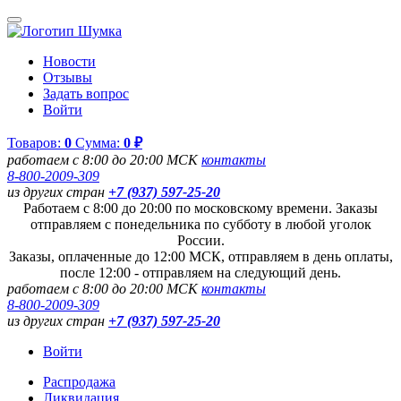
Новости
Отзывы
Задать вопрос
Войти
Товаров:
0
Сумма:
0 ₽
работаем с 8:00 до 20:00 МСК
контакты
8-800-2009-309
из других стран
+7 (937) 597-25-20
Работаем с 8:00 до 20:00 по московскому времени. Заказы
отправляем с понедельника по субботу в любой уголок
России.
Заказы, оплаченные до 12:00 МСК, отправляем в день оплаты,
после 12:00 - отправляем на следующий день.
работаем с 8:00 до 20:00 МСК
контакты
8-800-2009-309
из других стран
+7 (937) 597-25-20
Войти
Распродажа
Ликвидация