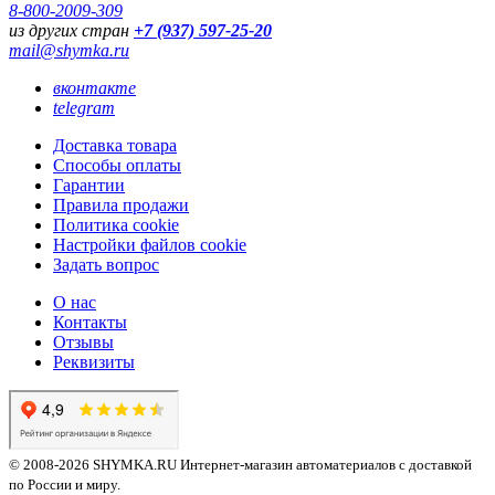
8-800-2009-309
из других стран
+7 (937) 597-25-20
mail@shymka.ru
вконтакте
telegram
Доставка товара
Способы оплаты
Гарантии
Правила продажи
Политика cookie
Настройки файлов cookie
Задать вопрос
О нас
Контакты
Отзывы
Реквизиты
© 2008-2026 SHYMKA.RU
Интернет-магазин автоматериалов с доставкой
по России и миру.