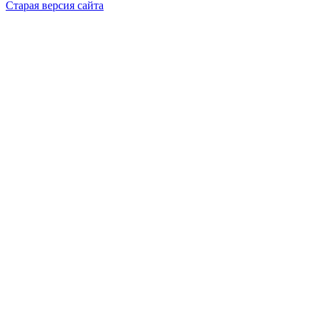
Старая версия сайта