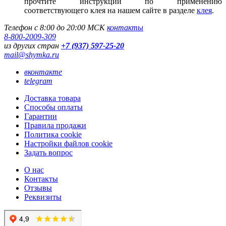
прочтите инструкции по применению
соответствующего клея на нашем сайте в разделе
клея
.
Телефон с 8:00 до 20:00 МСК
контакты
8-800-2009-309
из других стран
+7 (937) 597-25-20
mail@shymka.ru
вконтакте
telegram
Доставка товара
Способы оплаты
Гарантии
Правила продажи
Политика cookie
Настройки файлов cookie
Задать вопрос
О нас
Контакты
Отзывы
Реквизиты