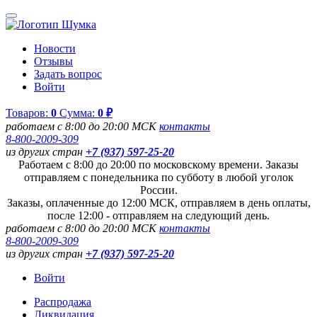
Новости
Отзывы
Задать вопрос
Войти
Товаров:
0
Сумма:
0 ₽
работаем с 8:00 до 20:00 МСК
контакты
8-800-2009-309
из других стран
+7 (937) 597-25-20
Работаем с 8:00 до 20:00 по московскому времени. Заказы
отправляем с понедельника по субботу в любой уголок
России.
Заказы, оплаченные до 12:00 МСК, отправляем в день оплаты,
после 12:00 - отправляем на следующий день.
работаем с 8:00 до 20:00 МСК
контакты
8-800-2009-309
из других стран
+7 (937) 597-25-20
Войти
Распродажа
Ликвидация