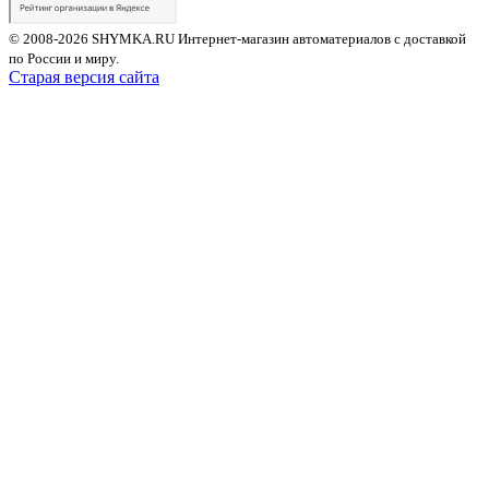
© 2008-2026 SHYMKA.RU
Интернет-магазин автоматериалов с доставкой
по России и миру.
Старая версия сайта