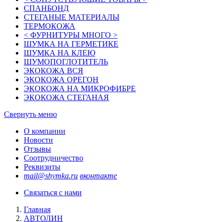
СПАНБОНД
СТЕГАНЫЕ МАТЕРИАЛЫ
ТЕРМОКОЖА
< ФУРНИТУРЫ МНОГО >
ШУМКА НА ГЕРМЕТИКЕ
ШУМКА НА КЛЕЮ
ШУМОПОГЛОТИТЕЛЬ
ЭКОКОЖА ВСЯ
ЭКОКОЖА ОРЕГОН
ЭКОКОЖА НА МИКРОФИБРЕ
ЭКОКОЖА СТЕГАНАЯ
Свернуть меню
О компании
Новости
Отзывы
Соотрудничество
Реквизиты
mail@shymka.ru
вконтакте
Связаться с нами
Главная
АВТОЛИН