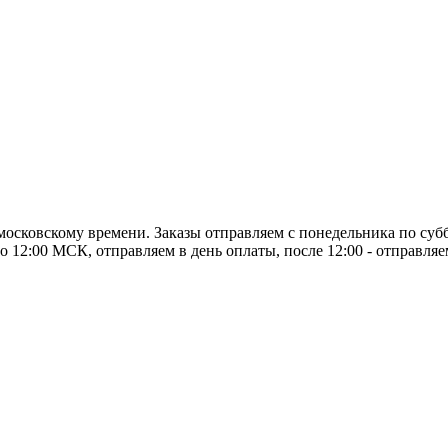
о московскому времени. Заказы отправляем с понедельника по суб
о 12:00 МСК, отправляем в день оплаты, после 12:00 - отправля