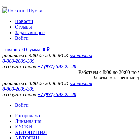
Новости
Отзывы
Задать вопрос
Войти
Товаров:
0
Сумма:
0 ₽
работаем с 8:00 до 20:00 МСК
контакты
8-800-2009-309
из других стран
+7 (937) 597-25-20
Работаем с 8:00 до 20:00 п
Заказы, оплаченные д
работаем с 8:00 до 20:00 МСК
контакты
8-800-2009-309
из других стран
+7 (937) 597-25-20
Войти
Распродажа
Ликвидация
КУСКИ
АВТОВИНИЛ
АВТОЛИН