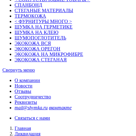
СПАНБОНД
СТЕГАНЫЕ МАТЕРИАЛЫ
ТЕРМОКОЖА
< ФУРНИТУРЫ МНОГО >
ШУМКА НА ГЕРМЕТИКЕ
ШУМКА НА КЛЕЮ
ШУМОПОГЛОТИТЕЛЬ
ЭКОКОЖА ВСЯ
ЭКОКОЖА ОРЕГОН
ЭКОКОЖА НА МИКРОФИБРЕ
ЭКОКОЖА СТЕГАНАЯ
Свернуть меню
О компании
Новости
Отзывы
Соотрудничество
Реквизиты
mail@shymka.ru
вконтакте
Связаться с нами
Главная
Ликвидация