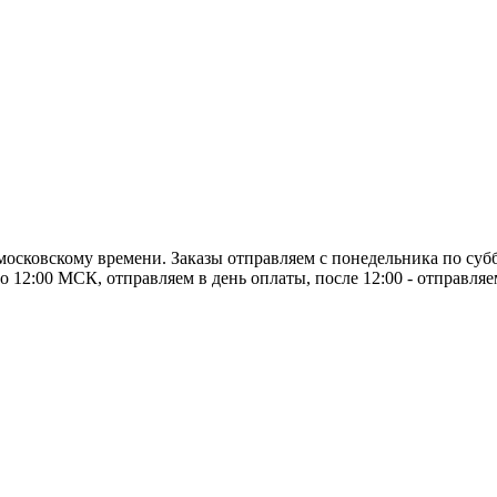
о московскому времени. Заказы отправляем с понедельника по суб
о 12:00 МСК, отправляем в день оплаты, после 12:00 - отправля