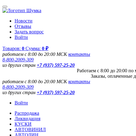
Новости
Отзывы
Задать вопрос
Войти
Товаров:
0
Сумма:
0 ₽
работаем с 8:00 до 20:00 МСК
контакты
8-800-2009-309
из других стран
+7 (937) 597-25-20
Работаем с 8:00 до 20:00 п
Заказы, оплаченные д
работаем с 8:00 до 20:00 МСК
контакты
8-800-2009-309
из других стран
+7 (937) 597-25-20
Войти
Распродажа
Ликвидация
КУСКИ
АВТОВИНИЛ
АВТОЛИН