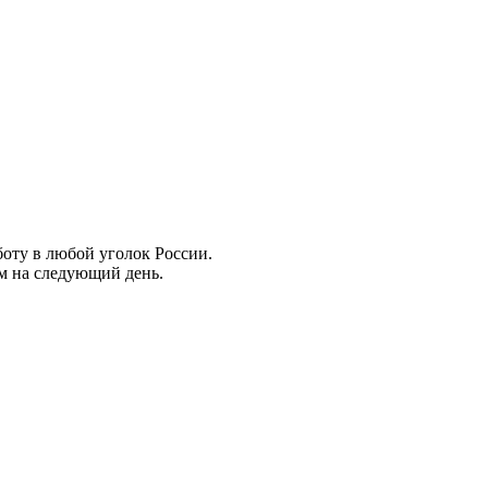
боту в любой уголок России.
ем на следующий день.