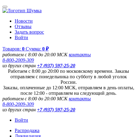
Новости
Отзывы
Задать вопрос
Войти
Товаров:
0
Сумма:
0 ₽
работаем с 8:00 до 20:00 МСК
контакты
8-800-2009-309
из других стран
+7 (937) 597-25-20
Работаем с 8:00 до 20:00 по московскому времени. Заказы
отправляем с понедельника по субботу в любой уголок
России.
Заказы, оплаченные до 12:00 МСК, отправляем в день оплаты,
после 12:00 - отправляем на следующий день.
работаем с 8:00 до 20:00 МСК
контакты
8-800-2009-309
из других стран
+7 (937) 597-25-20
Войти
Распродажа
Ликвидация