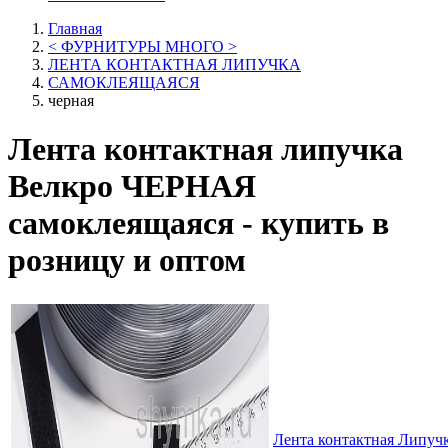
Главная
< ФУРНИТУРЫ МНОГО >
ЛЕНТА КОНТАКТНАЯ ЛИПУЧКА
САМОКЛЕЯЩАЯСЯ
черная
Лента контактная липучка
Велкро ЧЕРНАЯ
самоклеящаяся - купить в
розницу и оптом
Лента контактная Липуч